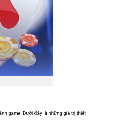
ảnh game. Dưới đây là những giá trị thiết