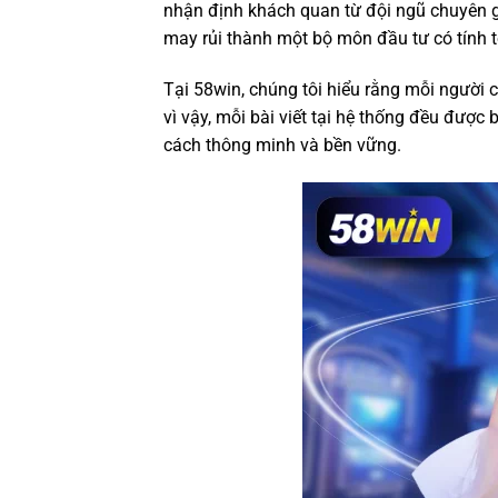
nhận định khách quan từ đội ngũ chuyên g
may rủi thành một bộ môn đầu tư có tính t
Tại 58win, chúng tôi hiểu rằng mỗi người 
vì vậy, mỗi bài viết tại hệ thống đều được
cách thông minh và bền vững.