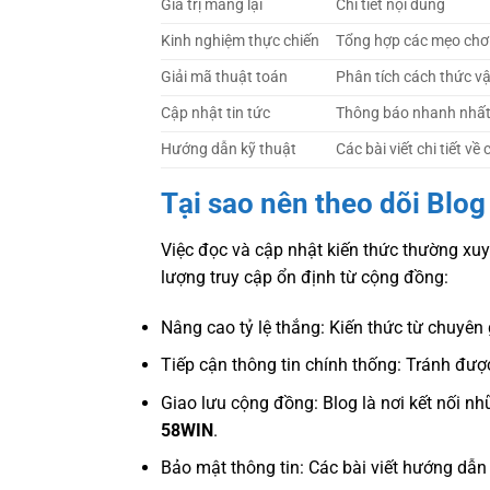
Giá trị mang lại
Chi tiết nội dung
Kinh nghiệm thực chiến
Tổng hợp các mẹo chơi,
Giải mã thuật toán
Phân tích cách thức v
Cập nhật tin tức
Thông báo nhanh nhất 
Hướng dẫn kỹ thuật
Các bài viết chi tiết v
Tại sao nên theo dõi Blo
Việc đọc và cập nhật kiến thức thường xuyê
lượng truy cập ổn định từ cộng đồng:
Nâng cao tỷ lệ thắng: Kiến thức từ chuyê
Tiếp cận thông tin chính thống: Tránh đượ
Giao lưu cộng đồng: Blog là nơi kết nối n
58WIN
.
Bảo mật thông tin: Các bài viết hướng dẫn