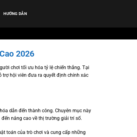
HƯỚNG DẪN
 Cao 2026
ời chơi tối ưu hóa tỷ lệ chiến thắng. Tại
 trợ hội viên đưa ra quyết định chính xác
ìa khóa dẫn đến thành công. Chuyên mục này
đến nâng cao về thị trường giải trí số.
huật toán của trò chơi và cung cấp những