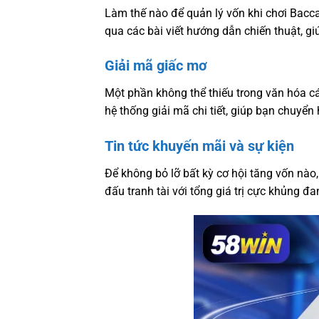
Làm thế nào để quản lý vốn khi chơi Bacc
qua các bài viết hướng dẫn chiến thuật, g
Giải mã giấc mơ
Một phần không thể thiếu trong văn hóa 
hệ thống giải mã chi tiết, giúp bạn chuyể
Tin tức khuyến mãi và sự kiện
Để không bỏ lỡ bất kỳ cơ hội tăng vốn nào
đấu tranh tài với tổng giá trị cực khủng đa