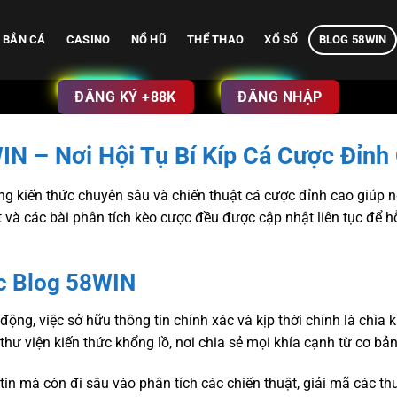
BẮN CÁ
CASINO
NỔ HŨ
THỂ THAO
XỔ SỐ
BLOG 58WIN
ĐĂNG KÝ +88K
ĐĂNG NHẬP
IN – Nơi Hội Tụ Bí Kíp Cá Cược Đỉnh
 kiến thức chuyên sâu và chiến thuật cá cược đỉnh cao giúp ngư
và các bài phân tích kèo cược đều được cập nhật liên tục để hỗ
c Blog 58WIN
n động, việc sở hữu thông tin chính xác và kịp thời chính là ch
hư viện kiến thức khổng lồ, nơi chia sẻ mọi khía cạnh từ cơ bản 
 tin mà còn đi sâu vào phân tích các chiến thuật, giải mã các t