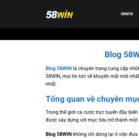
Bỏ
qua
58WIN
nội
dung
Blog 58W
Blog 58WIN
là chuyên trang cung cấp những
58WIN, mọi tin tức về khuyến mãi mới nhất 
nhất.
Tổng quan về chuyên mụ
Trong thế giới cá cược trực tuyến đầy biế
được xây dựng với mục tiêu trở thành một t
Blog 58WIN
không chỉ dừng lại ở việc đưa