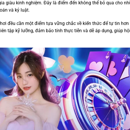
ia giàu kinh nghiệm. Đây là điểm đến không thể bỏ qua cho nhữ
oán và kỷ luật.
chơi đều cần một điểm tựa vững chắc về kiến thức để tự tin hơn
 biên tập kỹ lưỡng, đảm bảo tính thực tiễn và dễ áp dụng, giúp h