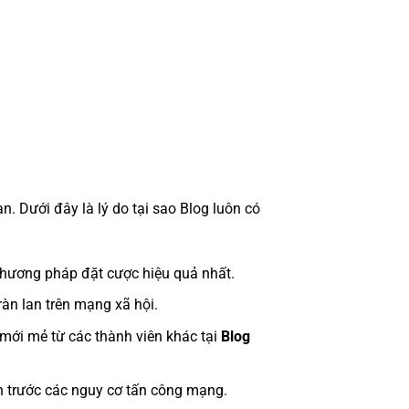
n. Dưới đây là lý do tại sao Blog luôn có
phương pháp đặt cược hiệu quả nhất.
àn lan trên mạng xã hội.
mới mẻ từ các thành viên khác tại
Blog
nh trước các nguy cơ tấn công mạng.