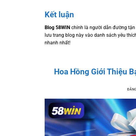
Kết luận
Blog 58WIN
chính là người dẫn đường tận
lưu trang blog này vào danh sách yêu thíc
nhanh nhất!
Hoa Hồng Giới Thiệu B
ĐĂN