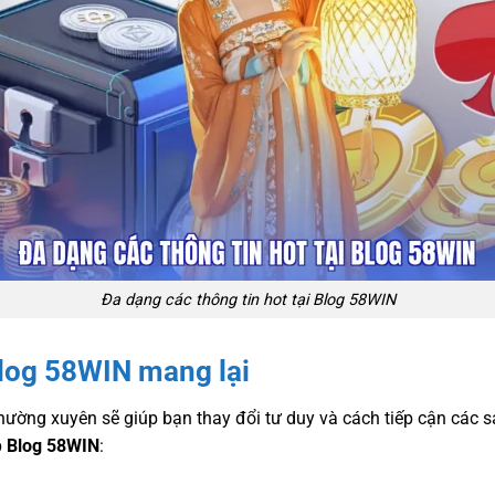
Đa dạng các thông tin hot tại Blog 58WIN
Blog 58WIN mang lại
hường xuyên sẽ giúp bạn thay đổi tư duy và cách tiếp cận các s
p
Blog 58WIN
: