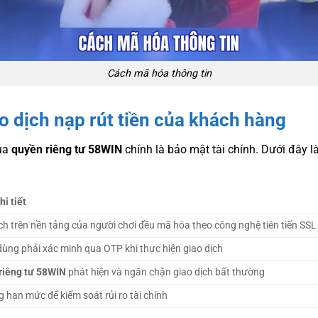
Cách mã hóa thông tin
o dịch nạp rút tiền của khách hàng
của
quyền riêng tư 58WIN
chính là bảo mật tài chính. Dưới đây l
hi tiết
ch trên nền tảng của người chơi đều mã hóa theo công nghệ tiên tiến SSL
ùng phải xác minh qua OTP khi thực hiện giao dịch
riêng tư 58WIN
phát hiện và ngăn chặn giao dịch bất thường
 hạn mức để kiểm soát rủi ro tài chính