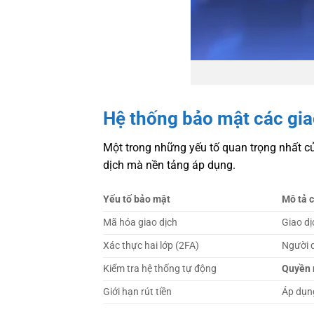
Hệ thống bảo mật các gia
Một trong những yếu tố quan trọng nhất 
dịch mà nền tảng áp dụng.
Yếu tố bảo mật
Mô tả c
Mã hóa giao dịch
Giao dị
Xác thực hai lớp (2FA)
Người d
Kiểm tra hệ thống tự động
Quyền 
Giới hạn rút tiền
Áp dụng