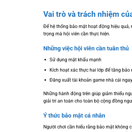
Vai trò và trách nhiệm củ
Để hệ thống bảo mật hoạt động hiệu quả, 
trọng mà hội viên cần thực hiện.
Những việc hội viên cần tuân thủ
Sử dụng mật khẩu mạnh
Kích hoạt xác thực hai lớp để tăng bảo
Đăng xuất tài khoản game nhà cái ngay
Những hành động trên giúp giảm thiểu nguy
giải trí an toàn cho toàn bộ cộng đồng ngư
Ý thức bảo mật cá nhân
Người chơi cần hiểu rằng bảo mật không c