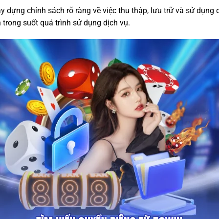
y dựng chính sách rõ ràng về việc thu thập, lưu trữ và sử dụng 
 trong suốt quá trình sử dụng dịch vụ.