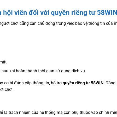
a hội viên đối với quyền riêng tư 58WI
người chơi cũng cần chủ động trong việc bảo vệ thông tin của 
 mật
 sau khi hoàn thành thời gian sử dụng dịch vụ
 cơ bị đánh cắp thông tin, hỗ trợ
quyền riêng tư 58WIN
. Đồng 
ời chơi.
hỉ là trách nhiệm của hệ thống mà còn phụ thuộc vào chính mìn