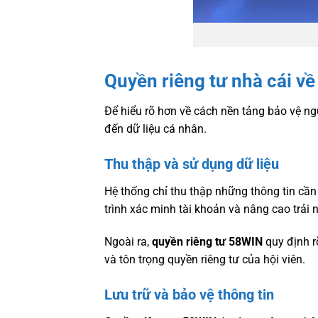
Quyền riêng tư nhà cái về
Để hiểu rõ hơn về cách nền tảng bảo vệ ng
đến dữ liệu cá nhân.
Thu thập và sử dụng dữ liệu
Hệ thống chỉ thu thập những thông tin cần 
trình xác minh tài khoản và nâng cao trải
Ngoài ra,
quyền riêng tư 58WIN
quy định r
và tôn trọng quyền riêng tư của hội viên.
Lưu trữ và bảo vệ thông tin