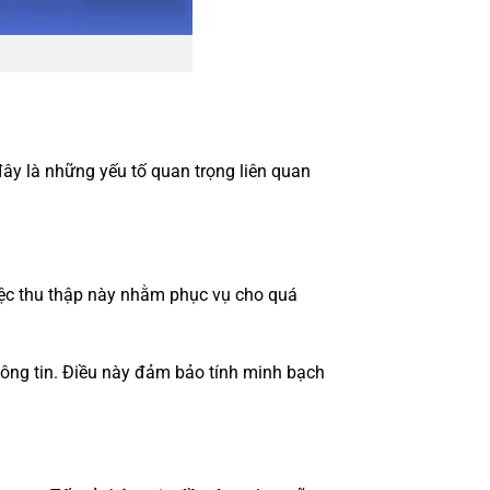
đây là những yếu tố quan trọng liên quan
 Việc thu thập này nhằm phục vụ cho quá
hông tin. Điều này đảm bảo tính minh bạch