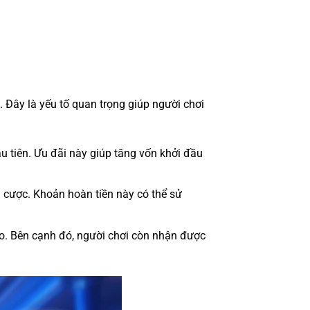
 Đây là yếu tố quan trọng giúp người chơi
 tiên. Ưu đãi này giúp tăng vốn khởi đầu
a cược. Khoản hoàn tiền này có thể sử
ao. Bên cạnh đó, người chơi còn nhận được