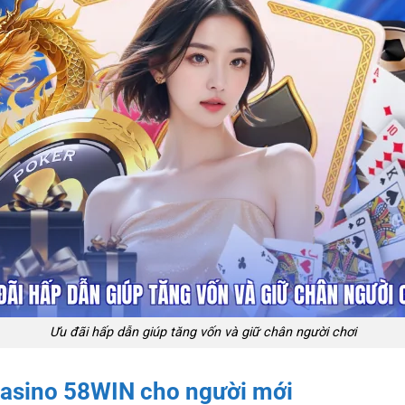
Ưu đãi hấp dẫn giúp tăng vốn và giữ chân người chơi
casino 58WIN cho người mới