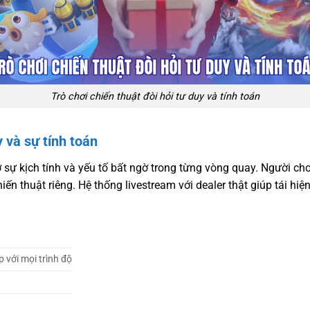
Trò chơi chiến thuật đòi hỏi tư duy và tính toán
 và sự tính toán
 sự kịch tính và yếu tố bất ngờ trong từng vòng quay. Người chơ
iến thuật riêng. Hệ thống livestream với dealer thật giúp tái hi
 với mọi trình độ