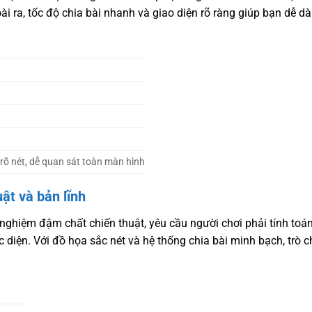
 ra, tốc độ chia bài nhanh và giao diện rõ ràng giúp bạn dễ dà
 rõ nét, dễ quan sát toàn màn hình
ật và bản lĩnh
nghiệm đậm chất chiến thuật, yêu cầu người chơi phải tính toán
 diện. Với đồ họa sắc nét và hệ thống chia bài minh bạch, trò 