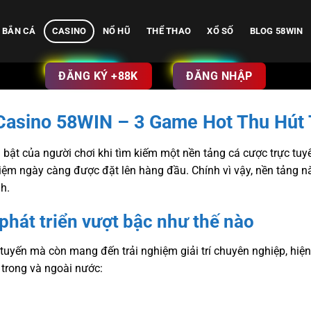
BẮN CÁ
CASINO
NỔ HŨ
THỂ THAO
XỔ SỐ
BLOG 58WIN
ĐĂNG KÝ +88K
ĐĂNG NHẬP
asino 58WIN – 3 Game Hot Thu Hút 
 bật của người chơi khi tìm kiếm một nền tảng cá cược trực tuyế
nghiệm ngày càng được đặt lên hàng đầu. Chính vì vậy, nền tảng 
h.
phát triển vượt bậc như thế nào
tuyến mà còn mang đến trải nghiệm giải trí chuyên nghiệp, hiện
trong và ngoài nước: