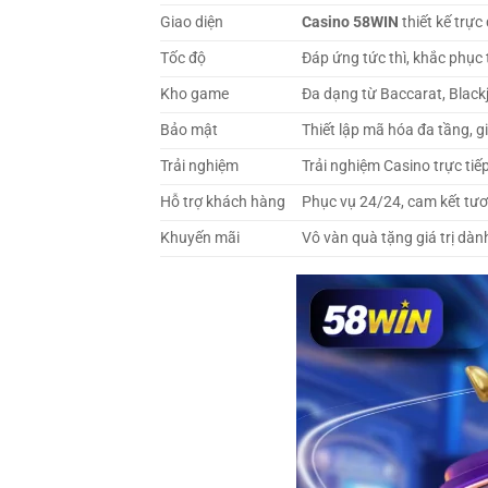
Giao diện
Casino 58WIN
thiết kế trự
Tốc độ
Đáp ứng tức thì, khắc phục t
Kho game
Đa dạng từ Baccarat, Blackj
Bảo mật
Thiết lập mã hóa đa tầng, gi
Trải nghiệm
Trải nghiệm Casino trực tiế
Hỗ trợ khách hàng
Phục vụ 24/24, cam kết tươ
Khuyến mãi
Vô vàn quà tặng giá trị dàn