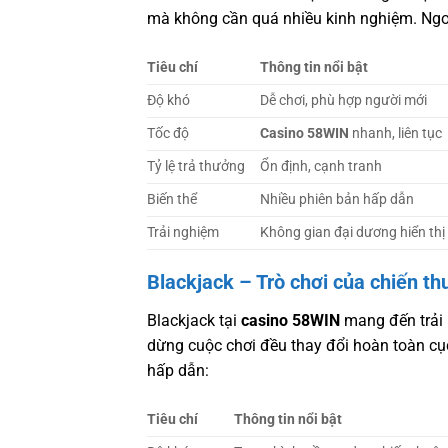
mà không cần quá nhiều kinh nghiệm. Ngoài
Tiêu chí
Thông tin nổi bật
Độ khó
Dễ chơi, phù hợp người mới
Tốc độ
Casino 58WIN
nhanh, liên tục
Tỷ lệ trả thưởng
Ổn định, cạnh tranh
Biến thể
Nhiều phiên bản hấp dẫn
Trải nghiệm
Không gian đại dương hiển thị
Blackjack – Trò chơi của chiến thu
Blackjack tại
casino 58WIN
mang đến trải 
dừng cuộc chơi đều thay đổi hoàn toàn cục
hấp dẫn:
Tiêu chí
Thông tin nổi bật