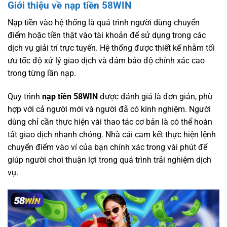
Giới thiệu về nạp tiền 58WIN
Nạp tiền vào hệ thống là quá trình người dùng chuyển
điểm hoặc tiền thật vào tài khoản để sử dụng trong các
dịch vụ giải trí trực tuyến. Hệ thống được thiết kế nhằm tối
ưu tốc độ xử lý giao dịch và đảm bảo độ chính xác cao
trong từng lần nạp.
Quy trình
nạp tiền 58WIN
được đánh giá là đơn giản, phù
hợp với cả người mới và người đã có kinh nghiệm. Người
dùng chỉ cần thực hiện vài thao tác cơ bản là có thể hoàn
tất giao dịch nhanh chóng. Nhà cái cam kết thực hiện lệnh
chuyển điểm vào ví của bạn chính xác trong vài phút để
giúp người chơi thuận lợi trong quá trình trải nghiệm dịch
vụ.