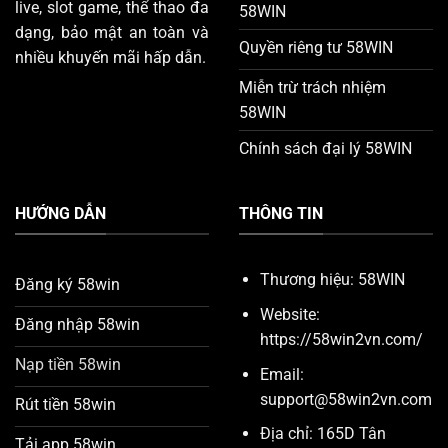
live, slot game, thể thao đa
58WIN
dạng, bảo mật an toàn và
Quyền riêng tư 58WIN
nhiều khuyến mãi hấp dẫn.
Miễn trừ trách nhiệm
58WIN
Chính sách đại lý 58WIN
HƯỚNG DẪN
THÔNG TIN
Thương hiệu: 58WIN
Đăng ký 58win
Website:
Đăng nhập 58win
https://58win2vn.com/
Nạp tiền 58win
Email:
support@58win2vn.com
Rút tiền 58win
Địa chỉ: 165D Tân
Tải app 58win