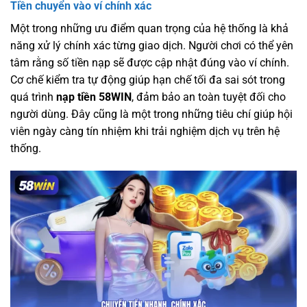
Tiền chuyển vào ví chính xác
Một trong những ưu điểm quan trọng của hệ thống là khả
năng xử lý chính xác từng giao dịch. Người chơi có thể yên
tâm rằng số tiền nạp sẽ được cập nhật đúng vào ví chính.
Cơ chế kiểm tra tự động giúp hạn chế tối đa sai sót trong
quá trình
nạp tiền 58WIN
, đảm bảo an toàn tuyệt đối cho
người dùng. Đây cũng là một trong những tiêu chí giúp hội
viên ngày càng tín nhiệm khi trải nghiệm dịch vụ trên hệ
thống.