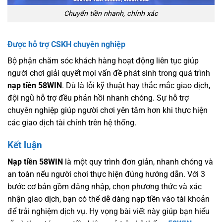
Chuyển tiền nhanh, chính xác
Được hỗ trợ CSKH chuyên nghiệp
Bộ phận chăm sóc khách hàng hoạt động liên tục giúp
người chơi giải quyết mọi vấn đề phát sinh trong quá trình
nạp tiền 58WIN
. Dù là lỗi kỹ thuật hay thắc mắc giao dịch,
đội ngũ hỗ trợ đều phản hồi nhanh chóng. Sự hỗ trợ
chuyên nghiệp giúp người chơi yên tâm hơn khi thực hiện
các giao dịch tài chính trên hệ thống.
Kết luận
Nạp tiền 58WIN
là một quy trình đơn giản, nhanh chóng và
an toàn nếu người chơi thực hiện đúng hướng dẫn. Với 3
bước cơ bản gồm đăng nhập, chọn phương thức và xác
nhận giao dịch, bạn có thể dễ dàng nạp tiền vào tài khoản
để trải nghiệm dịch vụ. Hy vọng bài viết này giúp bạn hiểu