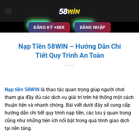
Bỏ
qua
nội
dung
ĐĂNG KÝ +88K
ĐĂNG NHẬP
Nạp Tiền 58WIN – Hướng Dẫn Chi
Tiết Quy Trình An Toàn
Nạp tiền 58WIN
là thao tác quan trọng giúp người chơi
tham gia đầy đủ các dịch vụ giải trí trên hệ thống một cách
thuận tiện và nhanh chóng. Bài viết dưới đây sẽ cung cấp
hướng dẫn chi tiết quy trình nạp tiền, các lưu ý quan trọng
cũng như những tiện ích nổi bật trong quá trình giao dịch
tại nền tảng.