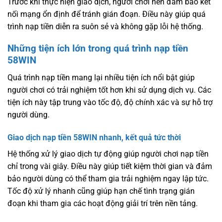
Trước khi thực hiện giao dịch, người chơi nên đảm bảo kết
nối mạng ổn định để tránh gián đoạn. Điều này giúp quá
trình nạp tiền diễn ra suôn sẻ và không gặp lỗi hệ thống.
Những tiện ích lớn trong quá trình nạp tiền
58WIN
Quá trình nạp tiền mang lại nhiều tiện ích nổi bật giúp
người chơi có trải nghiệm tốt hơn khi sử dụng dịch vụ. Các
tiện ích này tập trung vào tốc độ, độ chính xác và sự hỗ trợ
người dùng.
Giao dịch nạp tiền 58WIN nhanh, kết quả tức thời
Hệ thống xử lý giao dịch tự động giúp người chơi nạp tiền
chỉ trong vài giây. Điều này giúp tiết kiệm thời gian và đảm
bảo người dùng có thể tham gia trải nghiệm ngay lập tức.
Tốc độ xử lý nhanh cũng giúp hạn chế tình trạng gián
đoạn khi tham gia các hoạt động giải trí trên nền tảng.